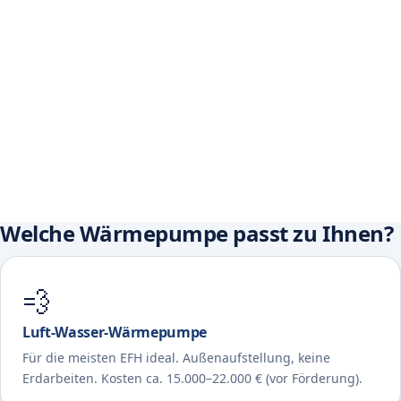
Welche Wärmepumpe passt zu Ihnen?
💨
Luft-Wasser-Wärmepumpe
Für die meisten EFH ideal. Außenaufstellung, keine
Erdarbeiten. Kosten ca. 15.000–22.000 € (vor Förderung).