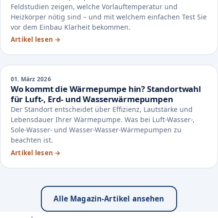
Feldstudien zeigen, welche Vorlauftemperatur und
Heizkörper nötig sind – und mit welchem einfachen Test Sie
vor dem Einbau Klarheit bekommen.
Artikel lesen
→
01. März 2026
Wo kommt die Wärmepumpe hin? Standortwahl
für Luft-, Erd- und Wasserwärmepumpen
Der Standort entscheidet über Effizienz, Lautstärke und
Lebensdauer Ihrer Wärmepumpe. Was bei Luft-Wasser-,
Sole-Wasser- und Wasser-Wasser-Wärmepumpen zu
beachten ist.
Artikel lesen
→
Alle Magazin-Artikel ansehen