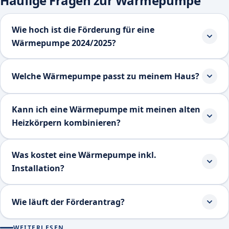
Häufige Fragen zur Wärmepumpe
Wie hoch ist die Förderung für eine
Wärmepumpe 2024/2025?
Welche Wärmepumpe passt zu meinem Haus?
Kann ich eine Wärmepumpe mit meinen alten
Heizkörpern kombinieren?
Was kostet eine Wärmepumpe inkl.
Installation?
Wie läuft der Förderantrag?
WEITERLESEN