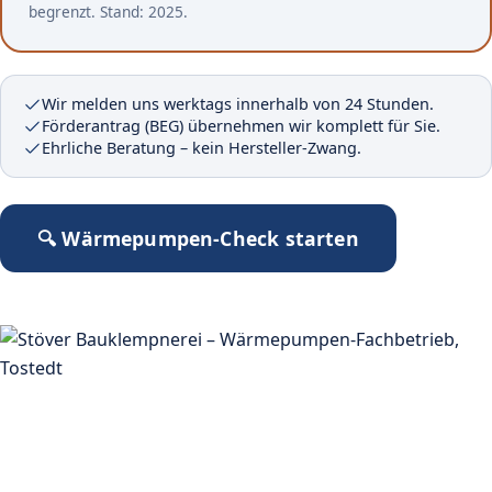
begrenzt. Stand: 2025.
Wir melden uns werktags innerhalb von 24 Stunden.
Förderantrag (BEG) übernehmen wir komplett für Sie.
Ehrliche Beratung – kein Hersteller-Zwang.
🔍 Wärmepumpen-Check starten