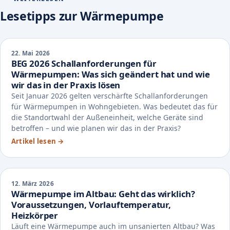
Lesetipps zur Wärmepumpe
22. Mai 2026
BEG 2026 Schallanforderungen für
Wärmepumpen: Was sich geändert hat und wie
wir das in der Praxis lösen
Seit Januar 2026 gelten verschärfte Schallanforderungen
für Wärmepumpen in Wohngebieten. Was bedeutet das für
die Standortwahl der Außeneinheit, welche Geräte sind
betroffen – und wie planen wir das in der Praxis?
Artikel lesen
→
12. März 2026
Wärmepumpe im Altbau: Geht das wirklich?
Voraussetzungen, Vorlauftemperatur,
Heizkörper
Läuft eine Wärmepumpe auch im unsanierten Altbau? Was