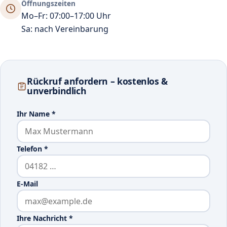
Öffnungszeiten
Mo–Fr: 07:00–17:00 Uhr
Sa: nach Vereinbarung
Rückruf anfordern – kostenlos &
unverbindlich
Ihr Name
*
Telefon
*
E-Mail
Ihre Nachricht
*