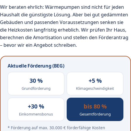
Wir beraten ehrlich: Wärmepumpen sind nicht für jeden
Haushalt die günstigste Lösung. Aber bei gut gedämmten
Gebäuden und passenden Voraussetzungen senken sie
die Heizkosten langfristig erheblich. Wir prüfen Ihr Haus,
berechnen die Amortisation und stellen den Förderantrag
– bevor wir ein Angebot schreiben.
Aktuelle Förderung (BEG)
30 %
+5 %
Grundförderung
Klimageschwindigkeit
+30 %
bis 80 %
Einkommensbonus
Gesamtförderung
* Förderung auf max. 30.000 € förderfähige Kosten