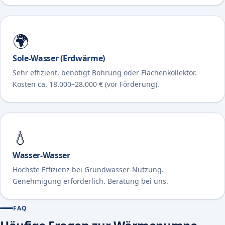
🌍
Sole-Wasser (Erdwärme)
Sehr effizient, benötigt Bohrung oder Flächenkollektor.
Kosten ca. 18.000–28.000 € (vor Förderung).
💧
Wasser-Wasser
Höchste Effizienz bei Grundwasser-Nutzung.
Genehmigung erforderlich. Beratung bei uns.
FAQ