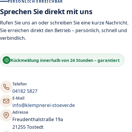
PERSÖNLICH ERREICHBAR
Sprechen Sie direkt mit uns
Rufen Sie uns an oder schreiben Sie eine kurze Nachricht.
Sie erreichen direkt den Betrieb – persönlich, schnell und
verbindlich.
Rückmeldung innerhalb von
24 Stunden
– garantiert
Telefon
04182 5827
E-Mail
info@klempnerei-stoever.de
Adresse
Freudenthalstraße 19a
21255 Tostedt