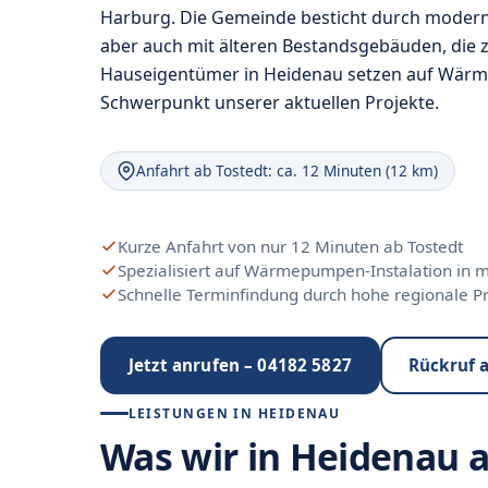
Harburg. Die Gemeinde besticht durch modern
aber auch mit älteren Bestandsgebäuden, die 
Hauseigentümer in Heidenau setzen auf Wär
Schwerpunkt unserer aktuellen Projekte.
Anfahrt ab Tostedt: ca. 12 Minuten (12 km)
Kurze Anfahrt von nur 12 Minuten ab Tostedt
Spezialisiert auf Wärmepumpen-Instalation in
Schnelle Terminfindung durch hohe regionale P
Jetzt anrufen – 04182 5827
Rückruf 
LEISTUNGEN IN HEIDENAU
Was wir in Heidenau 