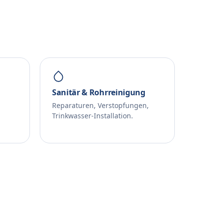
Sanitär & Rohrreinigung
Reparaturen, Verstopfungen,
Trinkwasser-Installation.