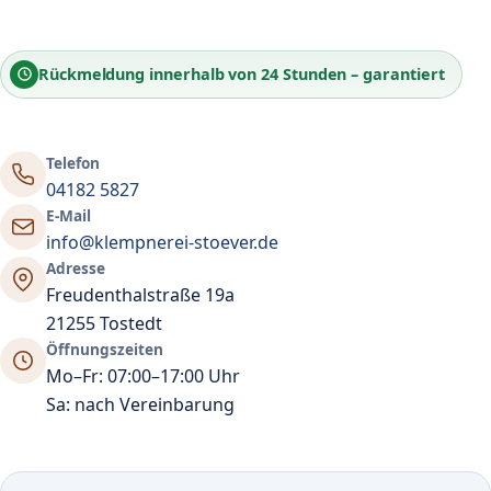
Rückmeldung innerhalb von
24 Stunden
– garantiert
Telefon
04182 5827
E-Mail
info@klempnerei-stoever.de
Adresse
Freudenthalstraße 19a
21255 Tostedt
Öffnungszeiten
Mo–Fr: 07:00–17:00 Uhr
Sa: nach Vereinbarung