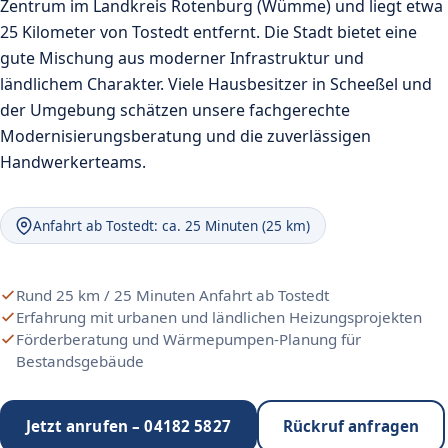
Zentrum im Landkreis Rotenburg (Wümme) und liegt etwa
25 Kilometer von Tostedt entfernt. Die Stadt bietet eine
gute Mischung aus moderner Infrastruktur und
ländlichem Charakter. Viele Hausbesitzer in Scheeßel und
der Umgebung schätzen unsere fachgerechte
Modernisierungsberatung und die zuverlässigen
Handwerkerteams.
Anfahrt ab Tostedt: ca. 25 Minuten (25 km)
Rund 25 km / 25 Minuten Anfahrt ab Tostedt
Erfahrung mit urbanen und ländlichen Heizungsprojekten
Förderberatung und Wärmepumpen-Planung für
Bestandsgebäude
Jetzt anrufen – 04182 5827
Rückruf anfragen