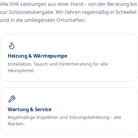
Alle SHK-Leistungen aus einer Hand – von der Beratung bis
zur Schlüsselübergabe. Wir fahren regelmäßig in Scheeßel
und in die umliegenden Ortschaften.
Heizung & Wärmepumpe
Installation, Tausch und Förderberatung für alle
Heizsysteme.
Wartung & Service
Regelmäßige Inspektion und Störungsbehebung – alle
Marken.