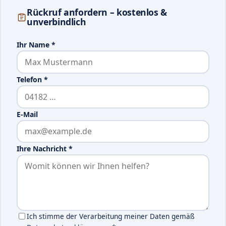
Rückruf anfordern – kostenlos &
unverbindlich
Ihr Name
*
Telefon
*
E-Mail
Ihre Nachricht
*
Ich stimme der Verarbeitung meiner Daten gemäß