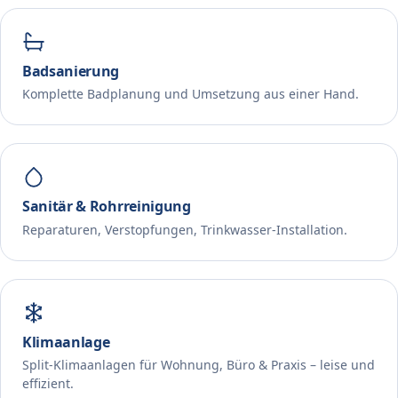
Badsanierung
Komplette Badplanung und Umsetzung aus einer Hand.
Sanitär & Rohrreinigung
Reparaturen, Verstopfungen, Trinkwasser-Installation.
Klimaanlage
Split-Klimaanlagen für Wohnung, Büro & Praxis – leise und
effizient.